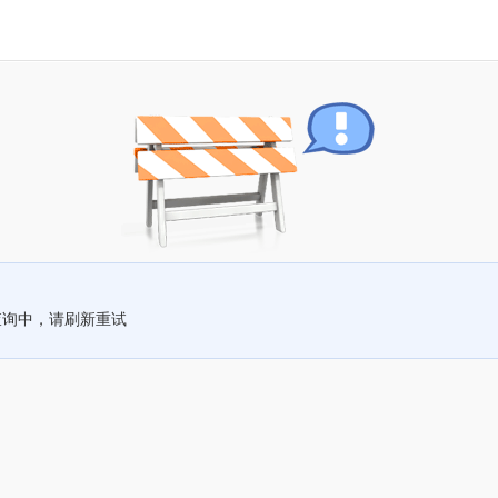
查询中，请刷新重试