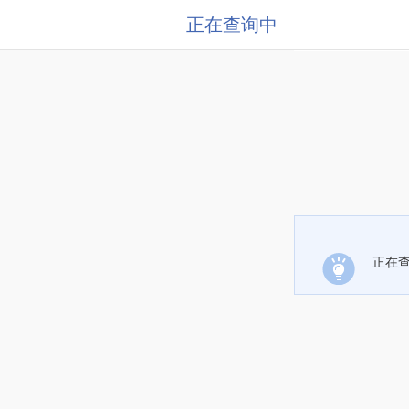
正在查询中
正在