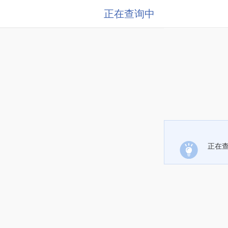
正在查询中
正在