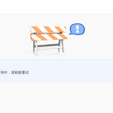
查询中，请刷新重试